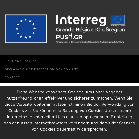
MENTIONS LÉGALES
DÉCLARATION DE PROTECTION DES DONNÉES
CONTACT
Diese Website verwendet Cookies, um unser Angebot
nutzerfreundlicher, effektiver und sicherer zu machen. Wenn Sie
diese Website weiterhin nutzen, stimmen Sie der Verwendung von
Cookies zu. Sie können die Setzung von Cookies durch unsere
Internetseite jederzeit mittels einer entsprechenden Einstellung
des genutzten Internetbrowsers verhindern und damit der Setzung
von Cookies dauerhaft widersprechen.