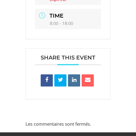
TIME
8:00 - 18:00
SHARE THIS EVENT
Les commentaires sont fermés.