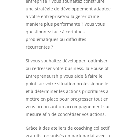
entreprise ? Vous souhaitez construire
une stratégie de développement adaptée
à votre entreprise?ou la gérer d’une
manière plus performante ? Vous vous
WALL
questionnez face à certaines
OF
problématiques ou difficultés
récurrentes ?
FAME
Si vous souhaitez développer, optimiser
ou redresser votre business, la House of
Entrepreneurship vous aide à faire le
point sur votre situation professionnelle
CALENDRIER
et à déterminer les actions prioritaires à
ÉVÉNEMENTS
mettre en place pour progresser tout en
vous proposant un accompagnement sur
mesure afin de concrétiser vos actions.
Grâce à des ateliers de coaching collectif
gratuits, organisés en partenariat avec la