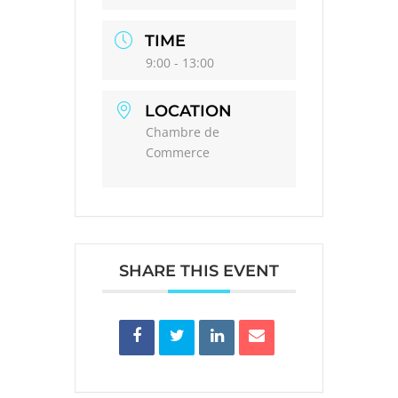
TIME
9:00 - 13:00
LOCATION
Chambre de
Commerce
SHARE THIS EVENT