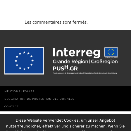
Les commentaires sont fermés.
MENTIONS LÉGALES
DÉCLARATION DE PROTECTION DES DONNÉES
CONTACT
Diese Website verwendet Cookies, um unser Angebot
nutzerfreundlicher, effektiver und sicherer zu machen. Wenn Sie