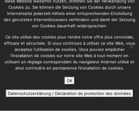
diese Website weiterhin nutzen, stimmen Sie der Verwendung von
Cookies zu. Sie können die Setzung von Cookies durch unsere
Internetseite jederzeit mittels einer entsprechenden Einstellung
des genutzten Internetbrowsers verhindern und damit der Setzung
von Cookies dauerhaft widersprechen.
Ce site utilise des cookies pour rendre notre offre plus conviviale,
efficace et sécurisée. Si vous continuez à utiliser ce site Web, vous
acceptez l'utilisation de cookies. Vous pouvez empêcher
l’installation de cookies sur notre site Web à tout moment en
utilisant un réglage correspondant du navigateur Internet utilisé et
ainsi contredire en permanence l’installation de cookies.
OK
Datenschutzerklärung / Déclaration de protection des données