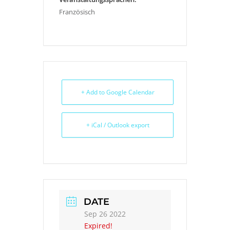
Französisch
+ Add to Google Calendar
+ iCal / Outlook export
DATE
Sep 26 2022
Expired!