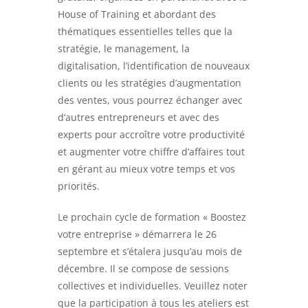
House of Training et abordant des
thématiques essentielles telles que la
stratégie, le management, la
digitalisation, l’identification de nouveaux
clients ou les stratégies d’augmentation
des ventes, vous pourrez échanger avec
d’autres entrepreneurs et avec des
experts pour accroître votre productivité
et augmenter votre chiffre d’affaires tout
en gérant au mieux votre temps et vos
priorités.
Le prochain cycle de formation « Boostez
votre entreprise » démarrera le 26
septembre et s’étalera jusqu’au mois de
décembre. Il se compose de sessions
collectives et individuelles. Veuillez noter
que la participation à tous les ateliers est