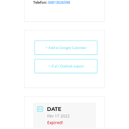
Telefon:
06813026598
+ Add to Google Calendar
+ iCal / Outlook export
DATE
Fév 17 2022
Expired!