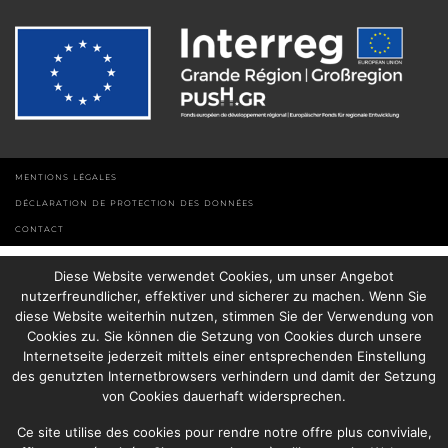
MENTIONS LÉGALES
DÉCLARATION DE PROTECTION DES DONNÉES
CONTACT
Diese Website verwendet Cookies, um unser Angebot
nutzerfreundlicher, effektiver und sicherer zu machen. Wenn Sie
diese Website weiterhin nutzen, stimmen Sie der Verwendung von
Cookies zu. Sie können die Setzung von Cookies durch unsere
Internetseite jederzeit mittels einer entsprechenden Einstellung
des genutzten Internetbrowsers verhindern und damit der Setzung
von Cookies dauerhaft widersprechen.
Ce site utilise des cookies pour rendre notre offre plus conviviale,