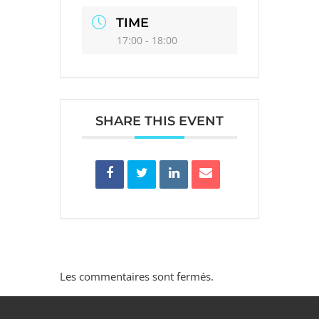
TIME
17:00 - 18:00
SHARE THIS EVENT
Les commentaires sont fermés.