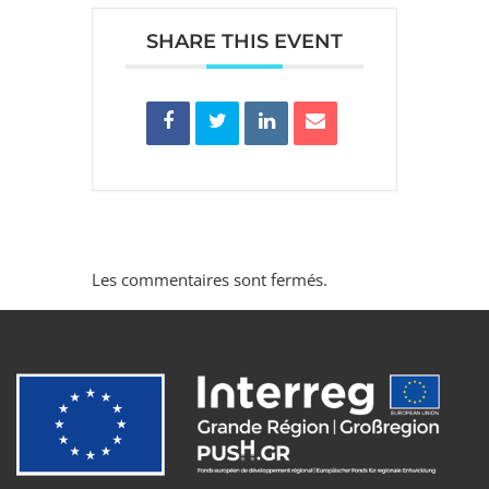
SHARE THIS EVENT
Les commentaires sont fermés.