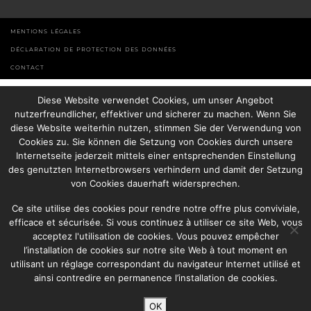
MENTIONS LÉGALES
DÉCLARATION DE PROTECTION DES DONNÉES
CONTACT
Diese Website verwendet Cookies, um unser Angebot
nutzerfreundlicher, effektiver und sicherer zu machen. Wenn Sie
diese Website weiterhin nutzen, stimmen Sie der Verwendung von
Cookies zu. Sie können die Setzung von Cookies durch unsere
Internetseite jederzeit mittels einer entsprechenden Einstellung
des genutzten Internetbrowsers verhindern und damit der Setzung
von Cookies dauerhaft widersprechen.
Ce site utilise des cookies pour rendre notre offre plus conviviale,
efficace et sécurisée. Si vous continuez à utiliser ce site Web, vous
acceptez l'utilisation de cookies. Vous pouvez empêcher
l’installation de cookies sur notre site Web à tout moment en
utilisant un réglage correspondant du navigateur Internet utilisé et
ainsi contredire en permanence l’installation de cookies.
OK