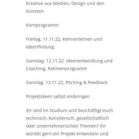
Kreative aus Medien, Design und den
Künsten.
Kernprogramm:
Freitag, 11.11.22, Kennenlernen und
Ideenfindung
Samstag, 12.11.22, Ideenentwicklung und
Coaching, Rahmenprogramm
Sonntag, 13.11.22, Pitching & Feedback
Projektideen selbst einbringen
Ihr seid im Studium und beschäftigt euch
technisch, künstlerisch, gesellschaftlich
oder unternehmerischen Themen? Ihr
würdet gern ein Projekt entwickeln und