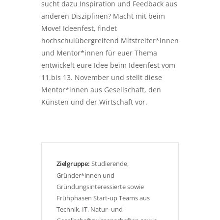
sucht dazu Inspiration und Feedback aus
anderen Disziplinen? Macht mit beim
Move! Ideenfest, findet
hochschulübergreifend Mitstreiter*innen
und Mentor*innen für euer Thema
entwickelt eure Idee beim Ideenfest vom
11.bis 13. November und stellt diese
Mentor*innen aus Gesellschaft, den
Künsten und der Wirtschaft vor.
Zielgruppe:
Studierende,
Gründer*innen und
Gründungsinteressierte sowie
Frühphasen Start-up Teams aus
Technik, IT, Natur- und