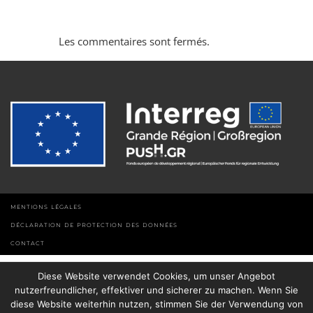
Les commentaires sont fermés.
MENTIONS LÉGALES
DÉCLARATION DE PROTECTION DES DONNÉES
CONTACT
Diese Website verwendet Cookies, um unser Angebot
nutzerfreundlicher, effektiver und sicherer zu machen. Wenn Sie
diese Website weiterhin nutzen, stimmen Sie der Verwendung von