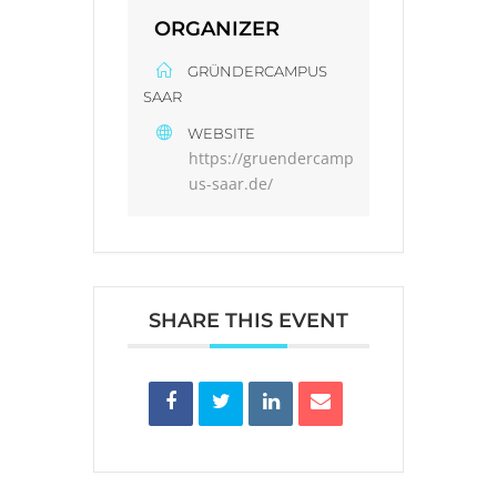
ORGANIZER
GRÜNDERCAMPUS
SAAR
WEBSITE
https://gruendercamp
us-saar.de/
SHARE THIS EVENT