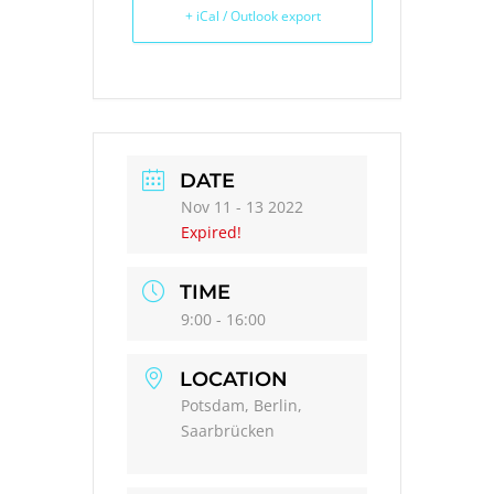
+ iCal / Outlook export
DATE
Nov 11 - 13 2022
Expired!
TIME
9:00 - 16:00
LOCATION
Potsdam, Berlin,
Saarbrücken