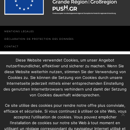
MENTIONS LÉGALES
DÉCLARATION DE PROTECTION DES DONNÉES
CONTACT
Diese Website verwendet Cookies, um unser Angebot
nutzerfreundlicher, effektiver und sicherer zu machen. Wenn Sie
diese Website weiterhin nutzen, stimmen Sie der Verwendung von
Cookies zu. Sie können die Setzung von Cookies durch unsere
Internetseite jederzeit mittels einer entsprechenden Einstellung
des genutzten Internetbrowsers verhindern und damit der Setzung
von Cookies dauerhaft widersprechen.
Ce site utilise des cookies pour rendre notre offre plus conviviale,
efficace et sécurisée. Si vous continuez à utiliser ce site Web, vous
acceptez l'utilisation de cookies. Vous pouvez empêcher
l’installation de cookies sur notre site Web à tout moment en
utilisant un réglage correspondant du navigateur Internet utilisé et