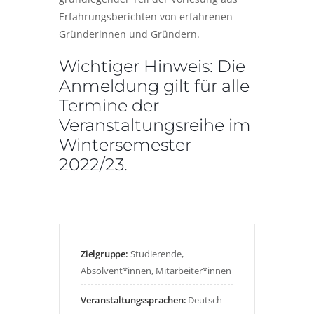
Erfahrungsberichten von erfahrenen
Gründerinnen und Gründern
.
Wichtiger Hinweis: Die
Anmeldung gilt für alle
Termine der
Veranstaltungsreihe im
Wintersemester
2022/23.
Zielgruppe:
Studierende,
Absolvent*innen, Mitarbeiter*innen
Veranstaltungssprachen:
Deutsch