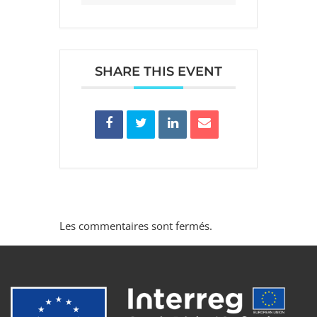
SHARE THIS EVENT
Les commentaires sont fermés.