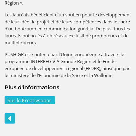
Région ».
Les lauréats bénéficient d'un soutien pour le développement
de leur idée de projet et de leurs compétences dans le cadre
d'un bootcamp en communication guérilla. De plus, tous les
lauréats ont accès à un réseau exclusif de promoteurs et de
multiplicateurs.
PUSH.GR est soutenu par l'Union européenne à travers le
programme INTERREG V A Grande Région et le Fonds
européen de développement régional (FEDER), ainsi que par
le ministère de l'Économie de la Sarre et la Wallonie.
Plus d'informations
Sur le Kreativsonar