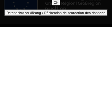
OK
Datenschutzerklärung / Déclaration de protection des données
MENTIONS LÉGALES
DÉCLARATION DE PROTECTION DES DONNÉES
CONTACT