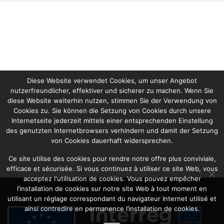
Diese Website verwendet Cookies, um unser Angebot
nutzerfreundlicher, effektiver und sicherer zu machen. Wenn Sie
diese Website weiterhin nutzen, stimmen Sie der Verwendung von
Cookies zu. Sie können die Setzung von Cookies durch unsere
Internetseite jederzeit mittels einer entsprechenden Einstellung
des genutzten Internetbrowsers verhindern und damit der Setzung
von Cookies dauerhaft widersprechen.
Ce site utilise des cookies pour rendre notre offre plus conviviale,
efficace et sécurisée. Si vous continuez à utiliser ce site Web, vous
acceptez l'utilisation de cookies. Vous pouvez empêcher
l’installation de cookies sur notre site Web à tout moment en
utilisant un réglage correspondant du navigateur Internet utilisé et
ainsi contredire en permanence l’installation de cookies.