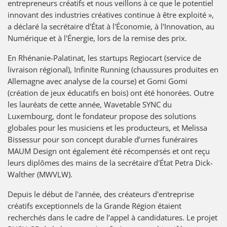
entrepreneurs créatifs et nous veillons à ce que le potentiel
innovant des industries créatives continue à être exploité »,
a déclaré la secrétaire d'État à l'Économie, à l'Innovation, au
Numérique et à l'Énergie, lors de la remise des prix.
En Rhénanie-Palatinat, les startups Regiocart (service de
livraison régional), Infinite Running (chaussures produites en
Allemagne avec analyse de la course) et Gomi Gomi
(création de jeux éducatifs en bois) ont été honorées. Outre
les lauréats de cette année, Wavetable SYNC du
Luxembourg, dont le fondateur propose des solutions
globales pour les musiciens et les producteurs, et Melissa
Bissessur pour son concept durable d’urnes funéraires
MAUM Design ont également été récompensés et ont reçu
leurs diplômes des mains de la secrétaire d'État Petra Dick-
Walther (MWVLW).
Depuis le début de l'année, des créateurs d'entreprise
créatifs exceptionnels de la Grande Région étaient
recherchés dans le cadre de l’appel à candidatures. Le projet