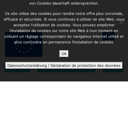
von Cookies dauerhaft widersprechen.
Ce site utilise des cookies pour rendre notre offre plus conviviale,
efficace et sécurisée. Si vous continuez à utiliser ce site Web, vous
acceptez l'utilisation de cookies. Vous pouvez empêcher
l’installation de cookies sur notre site Web à tout moment en
utilisant un réglage correspondant du navigateur Internet utilisé et
ainsi contredire en permanence l’installation de cookies.
OK
Datenschutzerklärung / Déclaration de protection des données
|
|
IMPRESSUM
DATENSCHUTZERKLÄRUNG
KONTAKT