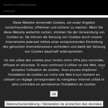
DATENSCHUTZERKLÄRUNG
KONTAKT
Diese Website verwendet Cookies, um unser Angebot
nutzerfreundlicher, effektiver und sicherer zu machen. Wenn Sie
diese Website weiterhin nutzen, stimmen Sie der Verwendung von
Cookies zu. Sie können die Setzung von Cookies durch unsere
Internetseite jederzeit mittels einer entsprechenden Einstellung
des genutzten Internetbrowsers verhindern und damit der Setzung
von Cookies dauerhaft widersprechen.
Ce site utilise des cookies pour rendre notre offre plus conviviale,
efficace et sécurisée. Si vous continuez à utiliser ce site Web, vous
acceptez l'utilisation de cookies. Vous pouvez empêcher
l’installation de cookies sur notre site Web à tout moment en
utilisant un réglage correspondant du navigateur Internet utilisé et
ainsi contredire en permanence l’installation de cookies.
OK
Datenschutzerklärung / Déclaration de protection des données