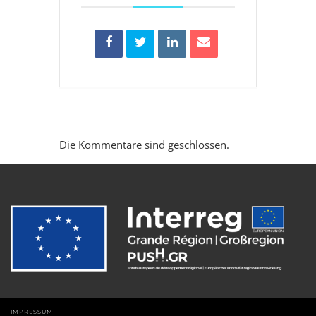
Die Kommentare sind geschlossen.
IMPRESSUM