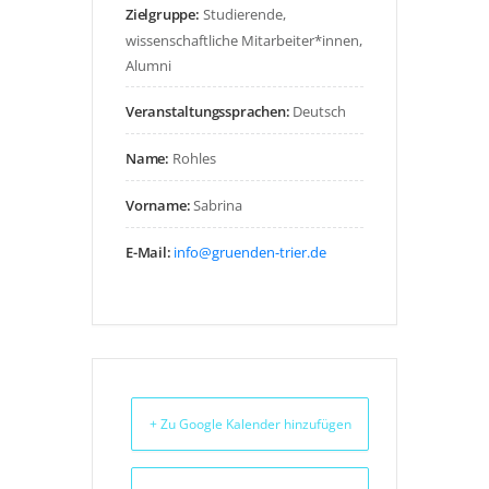
Zielgruppe:
Studierende,
wissenschaftliche Mitarbeiter*innen,
Alumni
Veranstaltungssprachen:
Deutsch
Name:
Rohles
Vorname:
Sabrina
E-Mail:
info@gruenden-trier.de
+ Zu Google Kalender hinzufügen