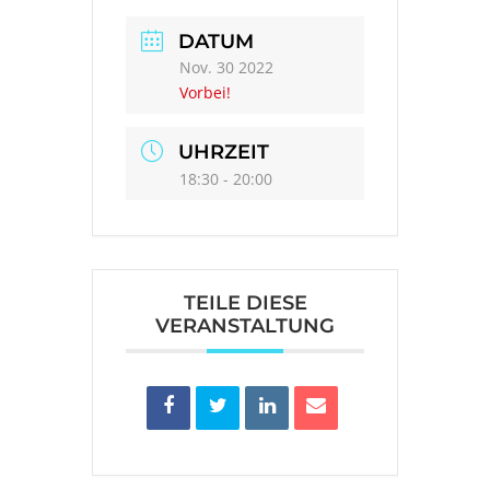
DATUM
Nov. 30 2022
Vorbei!
UHRZEIT
18:30 - 20:00
TEILE DIESE
VERANSTALTUNG