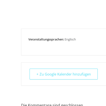
Veranstaltungssprachen:
Englisch
+ Zu Google Kalender hinzufügen
Die Kommentare sind geschlossen.