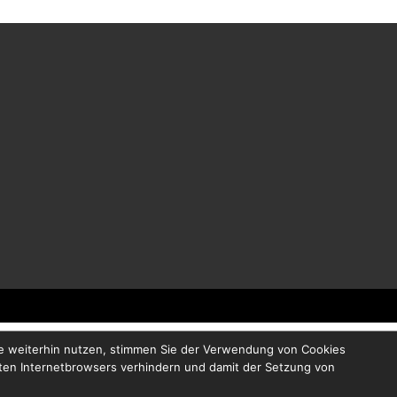
te weiterhin nutzen, stimmen Sie der Verwendung von Cookies
zten Internetbrowsers verhindern und damit der Setzung von