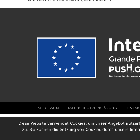
|
|
IMPRESSUM
DATENSCHUTZERKLÄRUNG
KONTAK
Diese Website verwendet Cookies, um unser Angebot nutzerfr
zu. Sie können die Setzung von Cookies durch unsere Inter