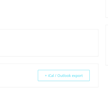
+ iCal / Outlook export