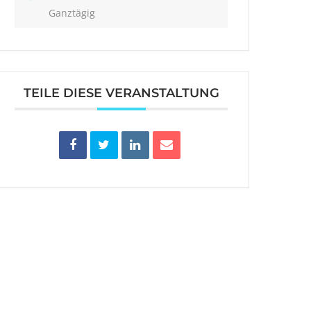
Ganztägig
TEILE DIESE VERANSTALTUNG