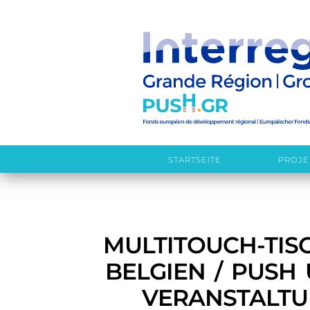
STARTSEITE
PROJE
MULTITOUCH-TIS
BELGIEN / PUSH
VERANSTALTUN