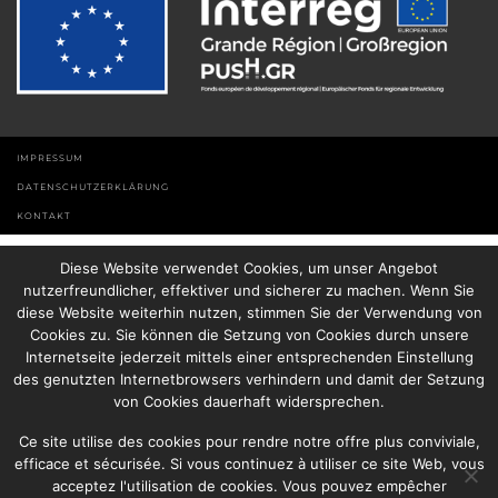
IMPRESSUM
DATENSCHUTZERKLÄRUNG
KONTAKT
Diese Website verwendet Cookies, um unser Angebot
nutzerfreundlicher, effektiver und sicherer zu machen. Wenn Sie
diese Website weiterhin nutzen, stimmen Sie der Verwendung von
Cookies zu. Sie können die Setzung von Cookies durch unsere
Internetseite jederzeit mittels einer entsprechenden Einstellung
des genutzten Internetbrowsers verhindern und damit der Setzung
von Cookies dauerhaft widersprechen.
Ce site utilise des cookies pour rendre notre offre plus conviviale,
efficace et sécurisée. Si vous continuez à utiliser ce site Web, vous
acceptez l'utilisation de cookies. Vous pouvez empêcher