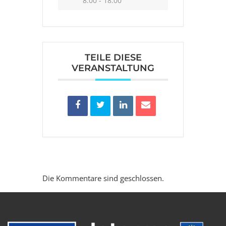
8:00 - 18:00
TEILE DIESE
VERANSTALTUNG
Die Kommentare sind geschlossen.