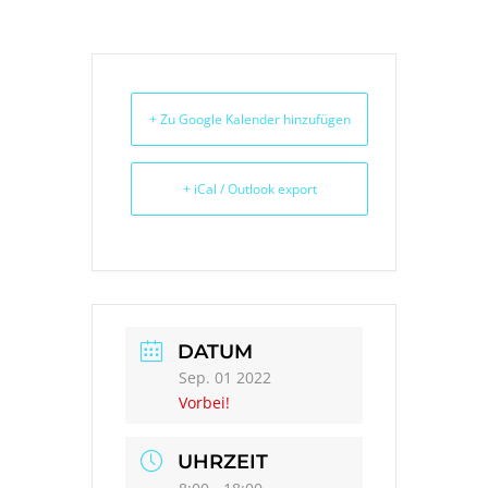
FAME
+ Zu Google Kalender hinzufügen
VERANSTALTUNGSKALENDER
+ iCal / Outlook export
DATUM
Sep. 01 2022
Vorbei!
UHRZEIT