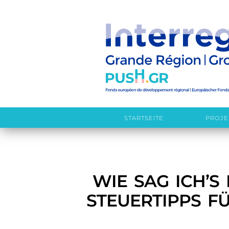
STARTSEITE
PROJE
WIE SAG ICH’S
STEUERTIPPS F