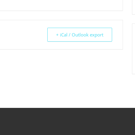
+ iCal / Outlook export