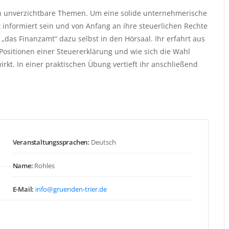
h unverzichtbare Themen. Um eine solide unternehmerische
 informiert sein und von Anfang an ihre steuerlichen Rechte
„das Finanzamt“ dazu selbst in den Hörsaal. Ihr erfahrt aus
Positionen einer Steuererklärung und wie sich die Wahl
t. In einer praktischen Übung vertieft ihr anschließend
Veranstaltungssprachen:
Deutsch
Name:
Rohles
E-Mail:
info@gruenden-trier.de