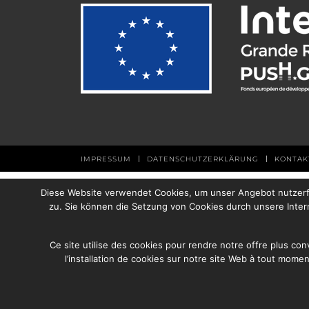
|
|
IMPRESSUM
DATENSCHUTZERKLÄRUNG
KONTAK
Diese Website verwendet Cookies, um unser Angebot nutzerfr
zu. Sie können die Setzung von Cookies durch unsere Inter
Ce site utilise des cookies pour rendre notre offre plus con
l’installation de cookies sur notre site Web à tout momen