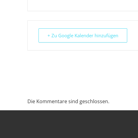
+ Zu Google Kalender hinzufügen
Die Kommentare sind geschlossen.