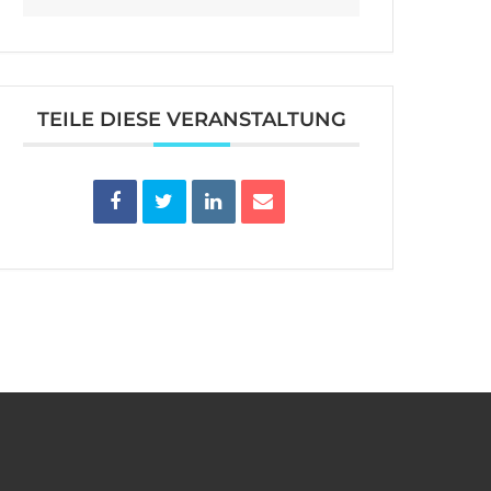
TEILE DIESE VERANSTALTUNG